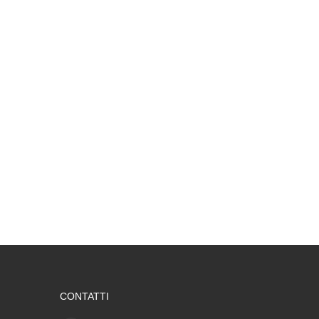
CONTATTI